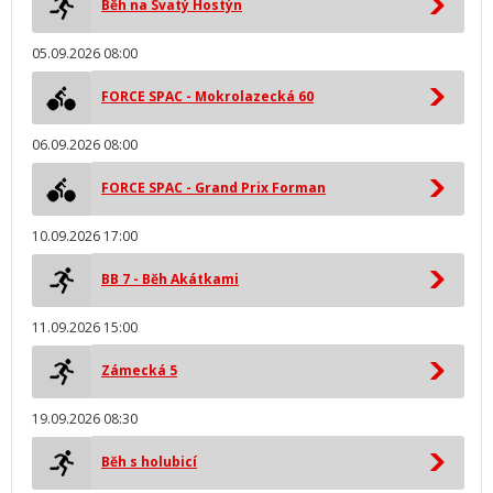
Běh na Svatý Hostýn
05.09.2026 08:00
FORCE SPAC - Mokrolazecká 60
06.09.2026 08:00
FORCE SPAC - Grand Prix Forman
10.09.2026 17:00
BB 7 - Běh Akátkami
11.09.2026 15:00
Zámecká 5
19.09.2026 08:30
Běh s holubicí