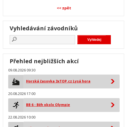
<< zpět
Vyhledávání závodníků
Přehled nejbližších akcí
09.08.2026 09:30
Horská časovka 3xTOP.cz Lysá hora
20.08.2026 17:00
BB 6 - Běh okolo Olympie
22.08.2026 10:00