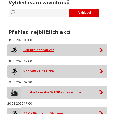
Vyhledávání závodníků
Přehled nejbližších akcí
08.08.2026 08:00
Běh pro dobrou věc
08.08.2026 12:00
Vnorovská desítka
09.08.2026 09:30
Horská časovka 3xTOP.cz Lysá hora
20.08.2026 17:00
BB 6 - Běh okolo Olympie