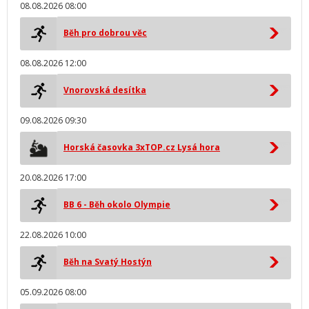
08.08.2026 08:00
Běh pro dobrou věc
08.08.2026 12:00
Vnorovská desítka
09.08.2026 09:30
Horská časovka 3xTOP.cz Lysá hora
20.08.2026 17:00
BB 6 - Běh okolo Olympie
22.08.2026 10:00
Běh na Svatý Hostýn
05.09.2026 08:00