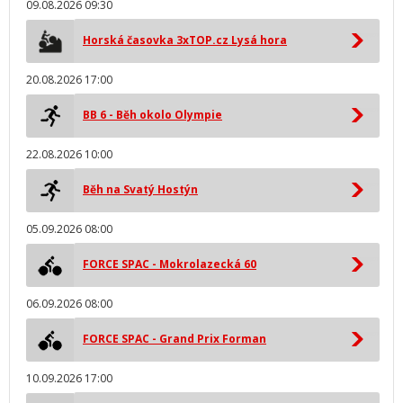
09.08.2026 09:30
Horská časovka 3xTOP.cz Lysá hora
20.08.2026 17:00
BB 6 - Běh okolo Olympie
22.08.2026 10:00
Běh na Svatý Hostýn
05.09.2026 08:00
FORCE SPAC - Mokrolazecká 60
06.09.2026 08:00
FORCE SPAC - Grand Prix Forman
10.09.2026 17:00