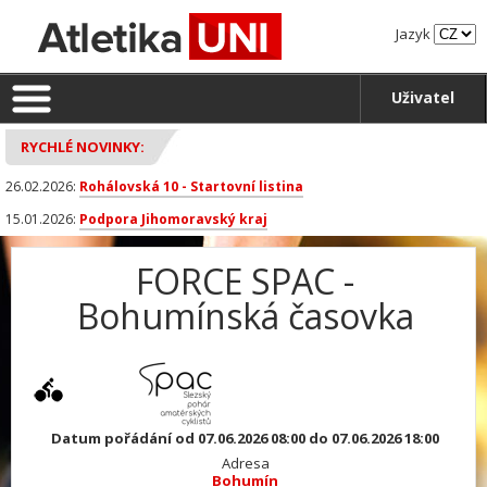
Jazyk
Uživatel
RYCHLÉ NOVINKY:
26.02.2026:
Rohálovská 10 - Startovní listina
15.01.2026:
Podpora Jihomoravský kraj
FORCE SPAC -
Bohumínská časovka
Datum pořádání od 07.06.2026 08:00 do 07.06.2026 18:00
Adresa
Bohumín