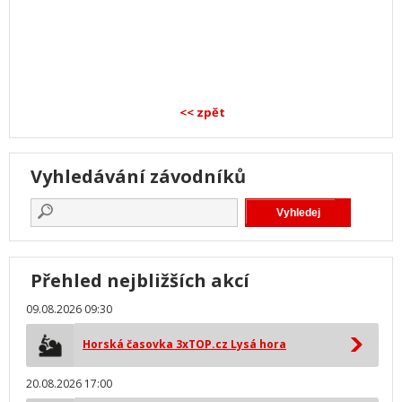
<< zpět
Vyhledávání závodníků
Přehled nejbližších akcí
09.08.2026 09:30
Horská časovka 3xTOP.cz Lysá hora
20.08.2026 17:00