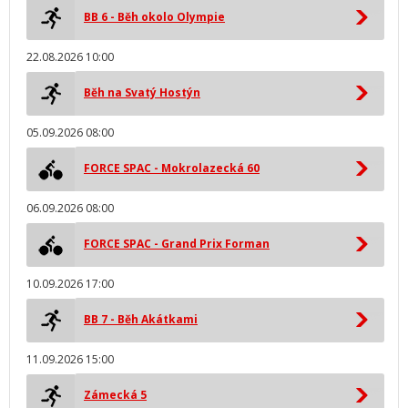
BB 6 - Běh okolo Olympie
22.08.2026 10:00
Běh na Svatý Hostýn
05.09.2026 08:00
FORCE SPAC - Mokrolazecká 60
06.09.2026 08:00
FORCE SPAC - Grand Prix Forman
10.09.2026 17:00
BB 7 - Běh Akátkami
11.09.2026 15:00
Zámecká 5